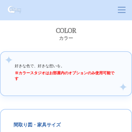
COLOR
カラー
好きな色で、好きな想いを。
※カラースタジオはお部屋内のオプションのみ使用可能で
す
間取り図・家具サイズ