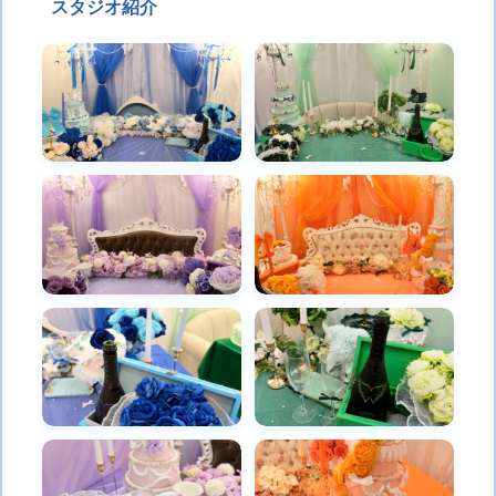
スタジオ紹介