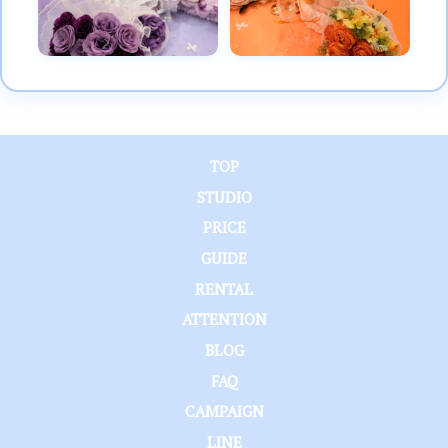
TOP
STUDIO
PRICE
GUIDE
RENTAL
ATTENTION
BLOG
FAQ
CAMPAIGN
LINE